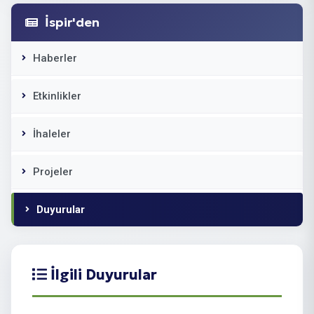
İspir'den
Haberler
Etkinlikler
İhaleler
Projeler
Duyurular
İlgili Duyurular