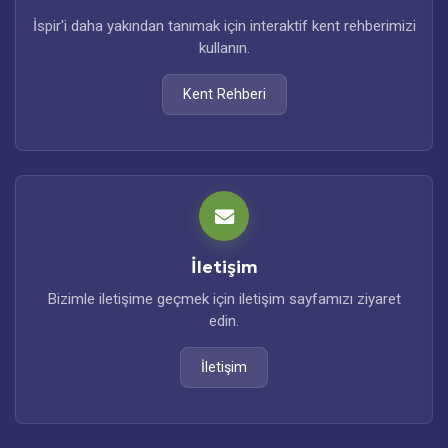
İspir'i daha yakından tanımak için interaktif kent rehberimizi
kullanın.
Kent Rehberi
İletişim
Bizimle iletişime geçmek için iletişim sayfamızı ziyaret
edin.
İletişim