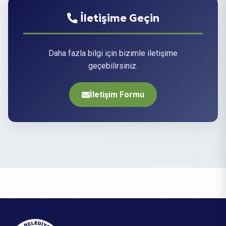
İletişime Geçin
Daha fazla bilgi için bizimle iletişime
geçebilirsiniz.
İletişim Formu