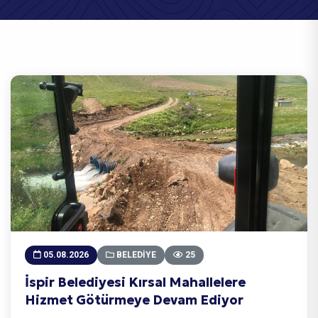
05.08.2026
BELEDIYE
25
İspir Belediyesi Kırsal Mahallelere
Hizmet Götürmeye Devam Ediyor