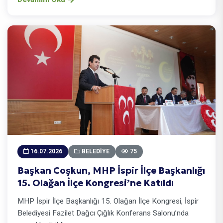
16.07.2026
BELEDIYE
75
Başkan Coşkun, MHP İspir İlçe Başkanlığı
15. Olağan İlçe Kongresi’ne Katıldı
MHP İspir İlçe Başkanlığı 15. Olağan İlçe Kongresi, İspir
Belediyesi Fazilet Dağcı Çığlık Konferans Salonu’nda