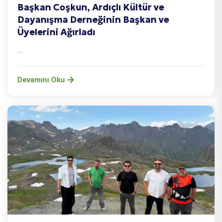
Başkan Coşkun, Ardıçlı Kültür ve
Dayanışma Derneğinin Başkan ve
Üyelerini Ağırladı
...
Devamını Oku