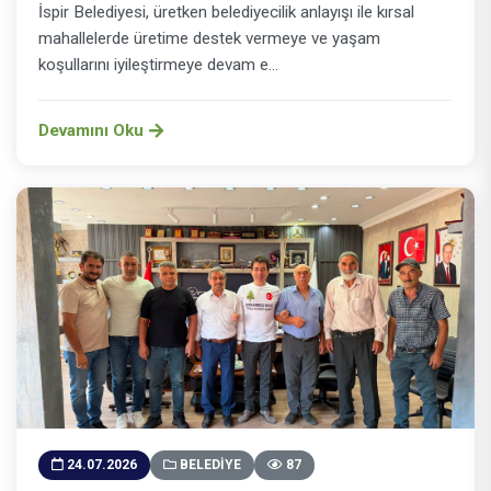
İspir Belediyesi, üretken belediyecilik anlayışı ile kırsal
mahallelerde üretime destek vermeye ve yaşam
koşullarını iyileştirmeye devam e...
Devamını Oku
24.07.2026
BELEDIYE
87