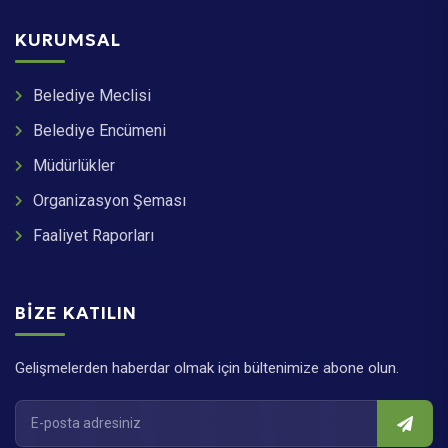
KURUMSAL
Belediye Meclisi
Belediye Encümeni
Müdürlükler
Organizasyon Şeması
Faaliyet Raporları
BIZE KATILIN
Gelişmelerden haberdar olmak için bültenimize abone olun.