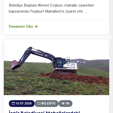
Belediye Başkanı Ahmet Coşkun, mahalle ziyaretleri
kapsamında Yeşilyurt Mahallesi’ni ziyaret etti. ...
Devamını Oku
10.07.2026
BELEDIYE
96