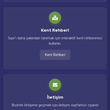
Kent Rehberi
İspir'i daha yakından tanımak için interaktif kent rehberimizi
kullanın.
Kent Rehberi
İletişim
Bizimle iletişime geçmek için iletişim sayfamızı ziyaret