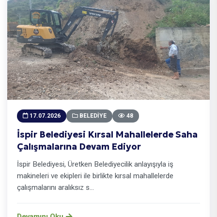
17.07.2026
BELEDIYE
48
İspir Belediyesi Kırsal Mahallelerde Saha
Çalışmalarına Devam Ediyor
İspir Belediyesi, Üretken Belediyecilik anlayışıyla iş
makineleri ve ekipleri ile birlikte kırsal mahallelerde
çalışmalarını aralıksız s...
Devamını Oku