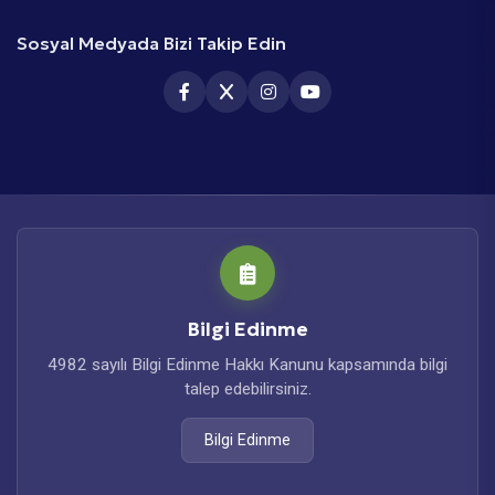
Sosyal Medyada Bizi Takip Edin
Bilgi Edinme
4982 sayılı Bilgi Edinme Hakkı Kanunu kapsamında bilgi
talep edebilirsiniz.
Bilgi Edinme