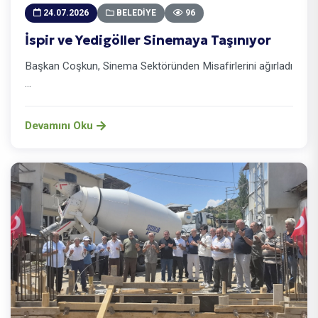
24.07.2026
BELEDIYE
96
İspir ve Yedigöller Sinemaya Taşınıyor
Başkan Coşkun, Sinema Sektöründen Misafirlerini ağırladı
...
Devamını Oku