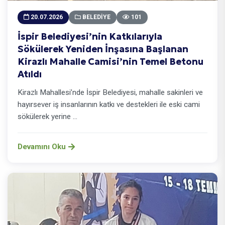
20.07.2026
BELEDIYE
101
İspir Belediyesi’nin Katkılarıyla
Sökülerek Yeniden İnşasına Başlanan
Kirazlı Mahalle Camisi’nin Temel Betonu
Atıldı
Kirazlı Mahallesi’nde İspir Belediyesi, mahalle sakinleri ve
hayırsever iş insanlarının katkı ve destekleri ile eski cami
sökülerek yerine ...
Devamını Oku